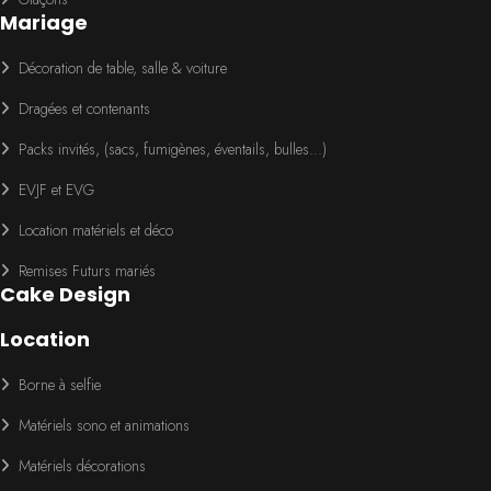
Mariage
Décoration de table, salle & voiture
Dragées et contenants
Packs invités, (sacs, fumigènes, éventails, bulles...)
EVJF et EVG
Location matériels et déco
Remises Futurs mariés
Cake Design
Location
Borne à selfie
Matériels sono et animations
Matériels décorations