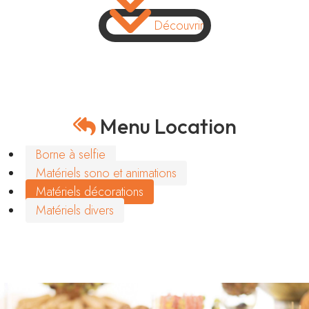
Découvrir
Menu Location
Borne à selfie
Matériels sono et animations
Matériels décorations
Matériels divers