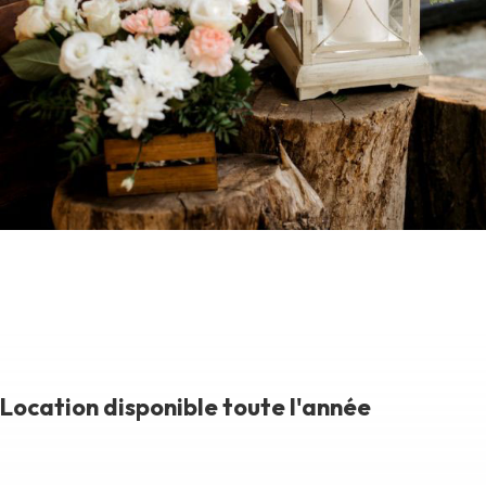
Location disponible toute l'année