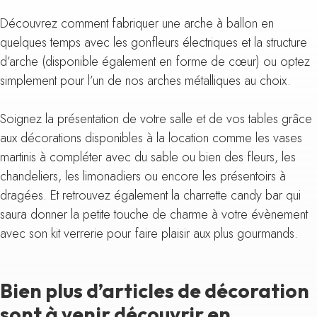
Découvrez comment fabriquer une arche à ballon en
quelques temps avec les gonfleurs électriques et la structure
d’arche (disponible également en forme de cœur) ou optez
simplement pour l’un de nos arches métalliques au choix.
Soignez la présentation de votre salle et de vos tables grâce
aux décorations disponibles à la location comme les vases
martinis à compléter avec du sable ou bien des fleurs, les
chandeliers, les limonadiers ou encore les présentoirs à
dragées. Et retrouvez également la charrette candy bar qui
saura donner la petite touche de charme à votre évènement
avec son kit verrerie pour faire plaisir aux plus gourmands.
Bien plus d’articles de décoration
sont à venir découvrir en