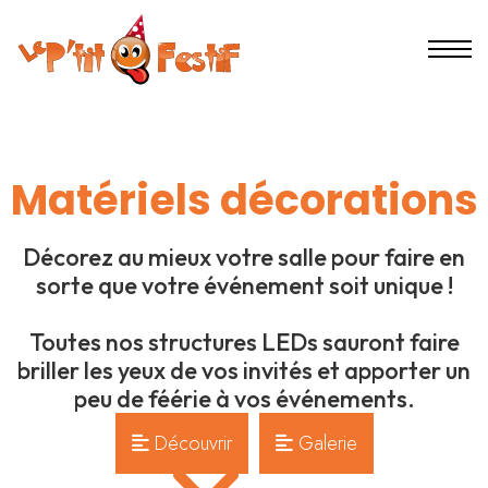
Matériels décorations
Décorez au mieux votre salle pour faire en
sorte que votre événement soit unique !
Toutes nos structures LEDs sauront faire
briller les yeux de vos invités et apporter un
peu de féérie à vos événements.
Découvrir
Galerie