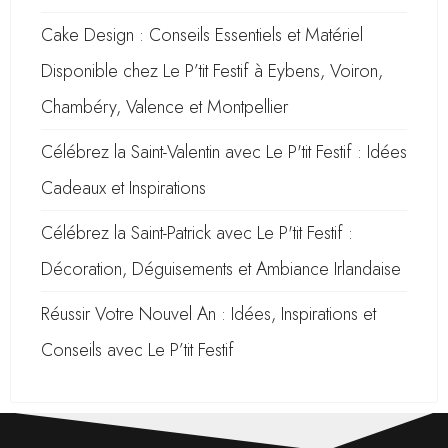
Cake Design : Conseils Essentiels et Matériel
Disponible chez Le P’tit Festif à Eybens, Voiron,
Chambéry, Valence et Montpellier
Célébrez la Saint-Valentin avec Le P'tit Festif : Idées
Cadeaux et Inspirations
Célébrez la Saint-Patrick avec Le P'tit Festif :
Décoration, Déguisements et Ambiance Irlandaise
Réussir Votre Nouvel An : Idées, Inspirations et
Conseils avec Le P’tit Festif