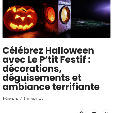
Célébrez Halloween
avec Le P’tit Festif :
décorations,
déguisements et
ambiance terrifiante
Evènements
3 minutes read