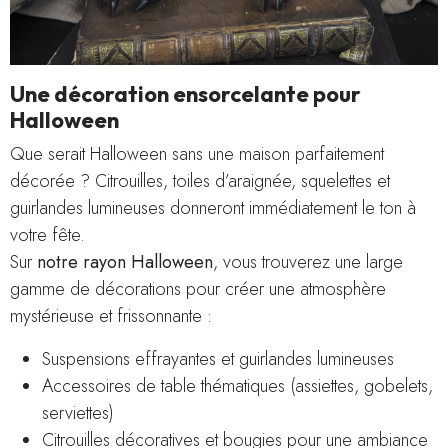
Une décoration ensorcelante pour
Halloween
Que serait Halloween sans une maison parfaitement
décorée ? Citrouilles, toiles d’araignée, squelettes et
guirlandes lumineuses donneront immédiatement le ton à
votre fête.
Sur
notre rayon Halloween
, vous trouverez une large
gamme de décorations pour créer une atmosphère
mystérieuse et frissonnante :
Suspensions effrayantes et guirlandes lumineuses
Accessoires de table thématiques (assiettes, gobelets,
serviettes)
Citrouilles décoratives et bougies pour une ambiance