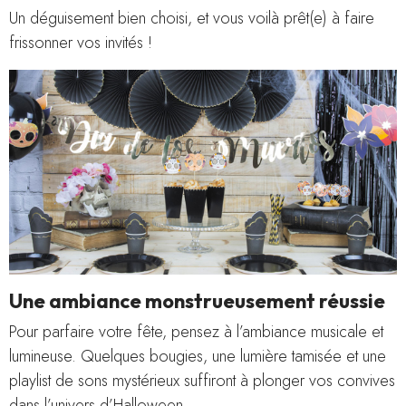
Un déguisement bien choisi, et vous voilà prêt(e) à faire
frissonner vos invités !
Une ambiance monstrueusement réussie
Pour parfaire votre fête, pensez à l’ambiance musicale et
lumineuse. Quelques bougies, une lumière tamisée et une
playlist de sons mystérieux suffiront à plonger vos convives
dans l’univers d’Halloween.