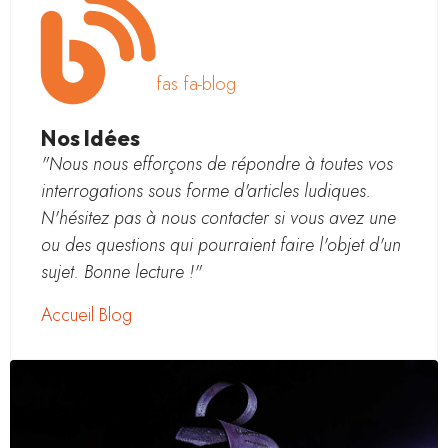
fas fa-blog
Nos Idées
"Nous nous efforçons de répondre à toutes vos
interrogations sous forme d'articles ludiques.
N'hésitez pas à nous contacter si vous avez une
ou des questions qui pourraient faire l'objet d'un
sujet. Bonne lecture !"
Accueil Blog