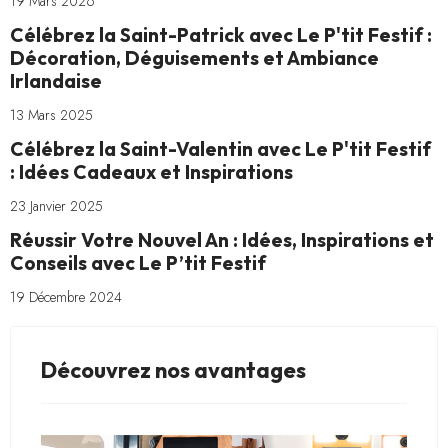
19 Mars 2026
Célébrez la Saint-Patrick avec Le P'tit Festif :
Décoration, Déguisements et Ambiance
Irlandaise
13 Mars 2025
Célébrez la Saint-Valentin avec Le P'tit Festif
: Idées Cadeaux et Inspirations
23 Janvier 2025
Réussir Votre Nouvel An : Idées, Inspirations et
Conseils avec Le P’tit Festif
19 Décembre 2024
Découvrez nos avantages