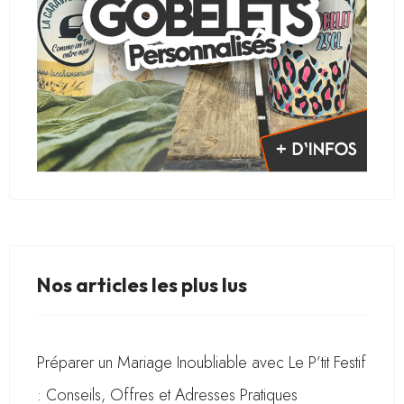
Nos articles les plus lus
Préparer un Mariage Inoubliable avec Le P’tit Festif
: Conseils, Offres et Adresses Pratiques