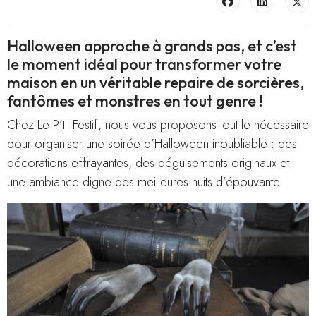
Halloween approche à grands pas, et c’est
le moment idéal pour transformer votre
maison en un véritable repaire de sorcières,
fantômes et monstres en tout genre !
Chez Le P’tit Festif, nous vous proposons tout le nécessaire
pour organiser une soirée d’Halloween inoubliable : des
décorations effrayantes, des déguisements originaux et
une ambiance digne des meilleures nuits d’épouvante.